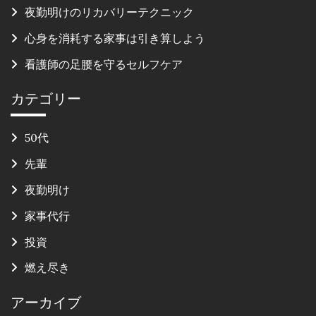
夜勤明けのリカバリーテクニック
心身を消耗する家事は引き算しよう
看護師の足腰を守るセルフケア
カテゴリー
50代
先輩
夜勤明け
家事代行
投資
燃え尽き
アーカイブ