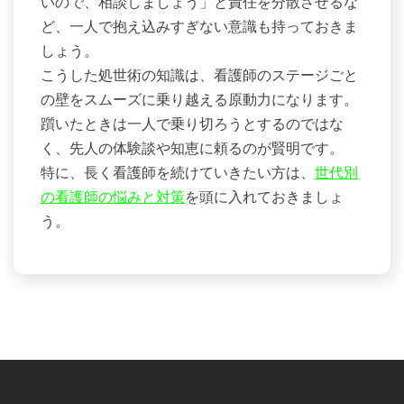
いので、相談しましょう」と責任を分散させるな
ど、一人で抱え込みすぎない意識も持っておきま
しょう。
こうした処世術の知識は、看護師のステージごと
の壁をスムーズに乗り越える原動力になります。
躓いたときは一人で乗り切ろうとするのではな
く、先人の体験談や知恵に頼るのが賢明です。
特に、長く看護師を続けていきたい方は、
世代別
の看護師の悩みと対策
を頭に入れておきましょ
う。